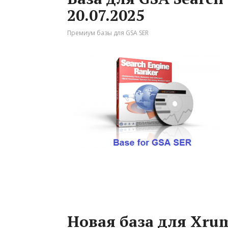
20.07.2025
Премиум базы для GSA SER
Новая база для Xrum