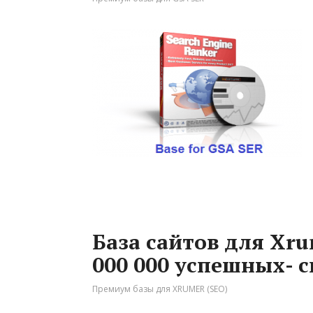
База сайтов для Xrum
000 000 успешных- 
Премиум базы для XRUMER (SEO)