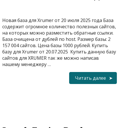
Новая база для Xrumer от 20 июля 2025 года База
содержит огромное количество полезных сайтов,
на которых можно разместить обратные ссылки.
База очищена от дублей по host. Размер базы: 2
157 004 сайтов. Цена базы 1000 рублей. Купить
базу для Xrumer от 20.07.2025 Купить данную базу
сайтов для XRUMER так же можно написав
нашему менеджеру …
Читать далее