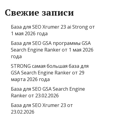
Свежие записи
База для SEO Xrumer 23 ai Strong от
1 мая 2026 года
База для SEO GSA программы GSA
Search Engine Ranker от 1 мая 2026
года
STRONG самая большая база для
GSA Search Engine Ranker от 29
марта 2026 года
База для SEO GSA Search Engine
Ranker от 23.02.2026
База для SEO Xrumer 23 от
23.02.2026