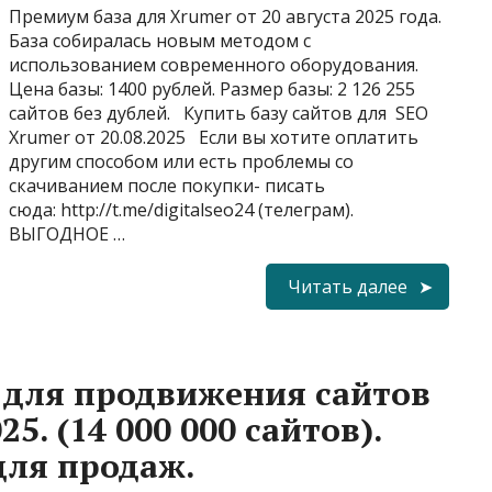
Премиум база для Xrumer от 20 августа 2025 года.
База собиралась новым методом с
использованием современного оборудования.
Цена базы: 1400 рублей. Размер базы: 2 126 255
сайтов без дублей. Купить базу сайтов для SEO
Xrumer от 20.08.2025 Если вы хотите оплатить
другим способом или есть проблемы со
скачиванием после покупки- писать
сюда: http://t.me/digitalseo24 (телеграм).
ВЫГОДНОЕ …
Читать далее
 для продвижения сайтов
25. (14 000 000 сайтов).
для продаж.