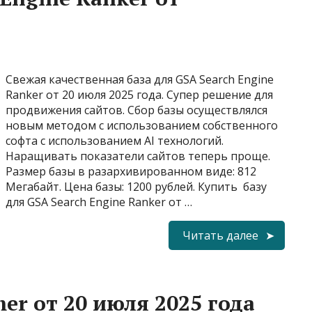
Свежая качественная база для GSA Search Engine
Ranker от 20 июля 2025 года. Супер решение для
продвижения сайтов. Сбор базы осуществлялся
новым методом с использованием собственного
софта с использованием AI технологий.
Наращивать показатели сайтов теперь проще.
Размер базы в разархивированном виде: 812
Мегабайт. Цена базы: 1200 рублей. Купить базу
для GSA Search Engine Ranker от …
Читать далее
er от 20 июля 2025 года