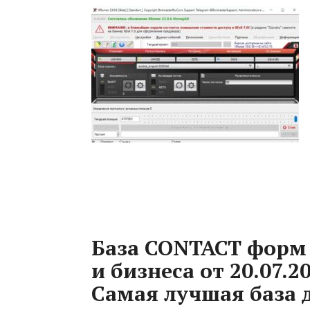
База CONTACT форм
и бизнеса от 20.07.20
Самая лучшая база 