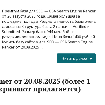
Премиум база для SEO — GSA Search Engine Ranker
от 20 августа 2025 года. Самая большая за
последние полгода. Результативность базы очень
серьезная. Структура базы: 2 папки — Verified и
Submitted. Размер базы: 944 мегабайт в
разархивированном виде. Цена базы 1400 рублей.
Купить базу сайтов для SEO — GSA Search Engine
Ranker от 20.08.2025 …
Читать далее
er от 20.08.2025 (более 1
скриншот прилагается)