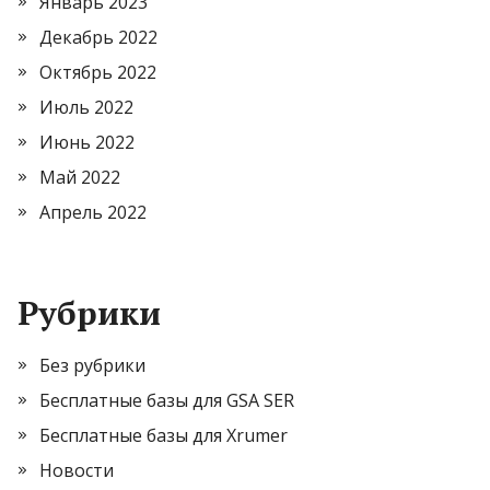
Январь 2023
Декабрь 2022
Октябрь 2022
Июль 2022
Июнь 2022
Май 2022
Апрель 2022
Рубрики
Без рубрики
Бесплатные базы для GSA SER
Бесплатные базы для Xrumer
Новости