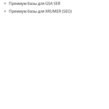
Премиум базы для GSA SER
Премиум базы для XRUMER (SEO)