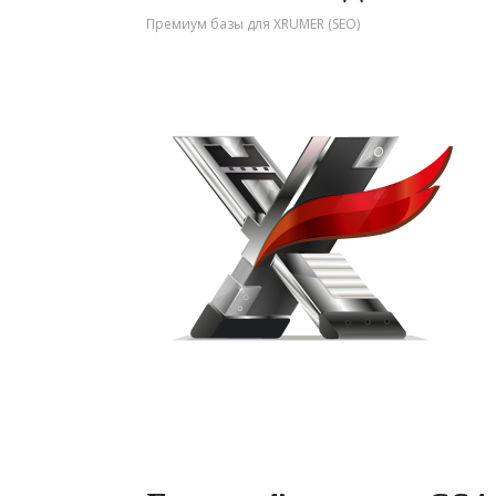
Премиум базы для XRUMER (SEO)