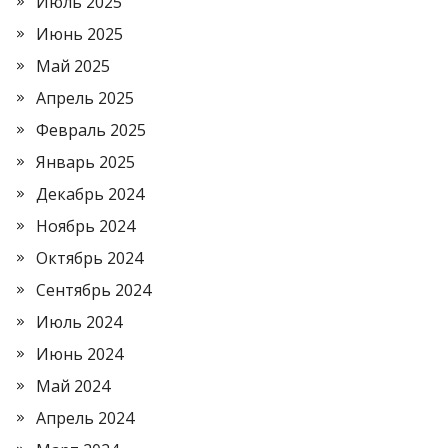
Июль 2025
Июнь 2025
Май 2025
Апрель 2025
Февраль 2025
Январь 2025
Декабрь 2024
Ноябрь 2024
Октябрь 2024
Сентябрь 2024
Июль 2024
Июнь 2024
Май 2024
Апрель 2024