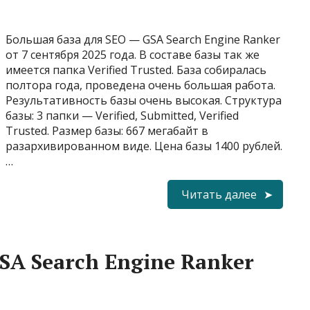
Большая база для SEO — GSA Search Engine Ranker
от 7 сентября 2025 года. В составе базы так же
имеется папка Verified Trusted. База собиралась
полтора года, проведена очень большая работа.
Результативность базы очень высокая. Структура
базы: 3 папки — Verified, Submitted, Verified
Trusted. Размер базы: 667 мегабайт в
разархивированном виде. Цена базы 1400 рублей.
…
Читать далее
SA Search Engine Ranker