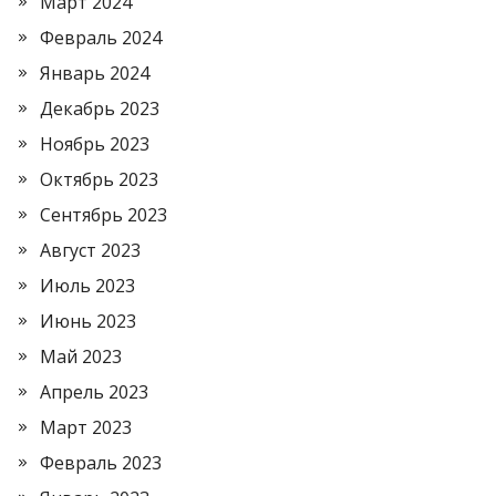
Март 2024
Февраль 2024
Январь 2024
Декабрь 2023
Ноябрь 2023
Октябрь 2023
Сентябрь 2023
Август 2023
Июль 2023
Июнь 2023
Май 2023
Апрель 2023
Март 2023
Февраль 2023