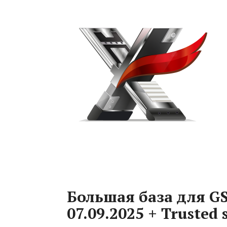
Большая база для GS
07.09.2025 + Trusted s