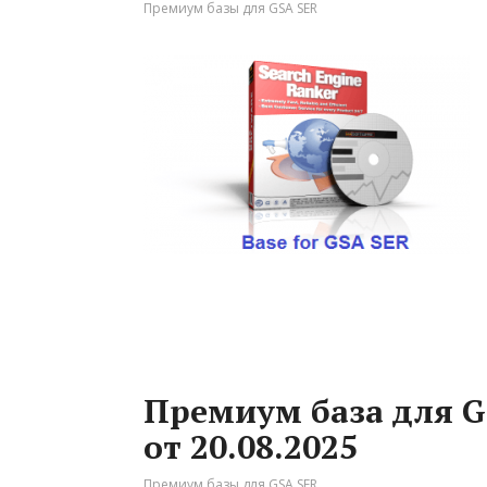
Премиум базы для GSA SER
Премиум база для G
от 20.08.2025
Премиум базы для GSA SER