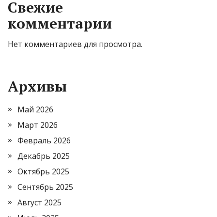
Свежие
комментарии
Нет комментариев для просмотра.
Архивы
Май 2026
Март 2026
Февраль 2026
Декабрь 2025
Октябрь 2025
Сентябрь 2025
Август 2025