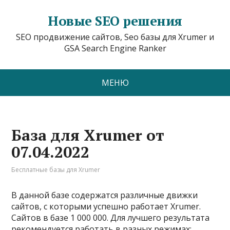
Новые SEO решения
SEO продвижение сайтов, Seo базы для Xrumer и
GSA Search Engine Ranker
МЕНЮ
База для Xrumer от
07.04.2022
Бесплатные базы для Xrumer
В данной базе содержатся различные движки
сайтов, с которыми успешно работает Xrumer.
Сайтов в базе 1 000 000. Для лучшего результата
рекомендуется работать в разных режимах: