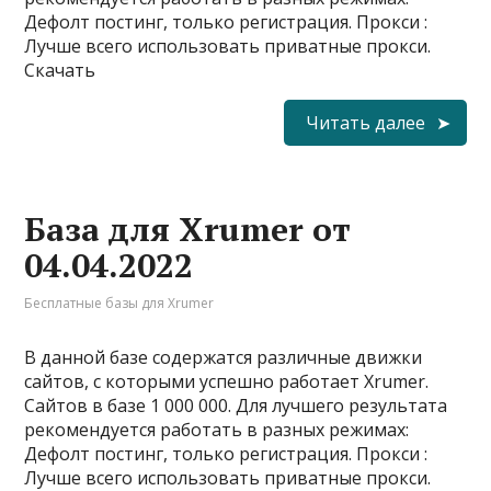
Дефолт постинг, только регистрация. Прокси :
Лучше всего использовать приватные прокси.
Скачать
Читать далее
База для Xrumer от
04.04.2022
Бесплатные базы для Xrumer
В данной базе содержатся различные движки
сайтов, с которыми успешно работает Xrumer.
Сайтов в базе 1 000 000. Для лучшего результата
рекомендуется работать в разных режимах:
Дефолт постинг, только регистрация. Прокси :
Лучше всего использовать приватные прокси.