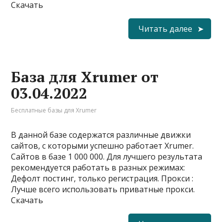
Скачать
Читать далее
База для Xrumer от
03.04.2022
Бесплатные базы для Xrumer
В данной базе содержатся различные движки
сайтов, с которыми успешно работает Xrumer.
Сайтов в базе 1 000 000. Для лучшего результата
рекомендуется работать в разных режимах:
Дефолт постинг, только регистрация. Прокси :
Лучше всего использовать приватные прокси.
Скачать