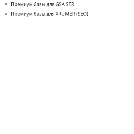
Премиум базы для GSA SER
Премиум базы для XRUMER (SEO)