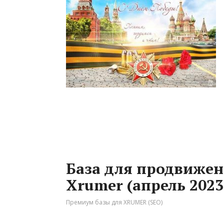
База для продвиже
Xrumer (апрель 2023
Премиум базы для XRUMER (SEO)