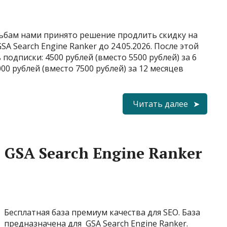
ьбам нами принято решение продлить скидку на
GSA Search Engine Ranker до 24.05.2026. После этой
подписки: 4500 рублей (вместо 5500 рублей) за 6
00 рублей (вместо 7500 рублей) за 12 месяцев
Читать далее
 GSA Search Engine Ranker
Бесплатная база премиум качества для SEO. База
предназначена для GSA Search Engine Ranker.