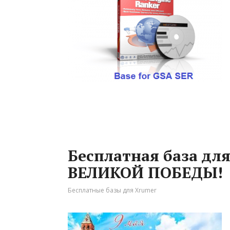
Бесплатная база дл
ВЕЛИКОЙ ПОБЕДЫ!
Бесплатные базы для Xrumer