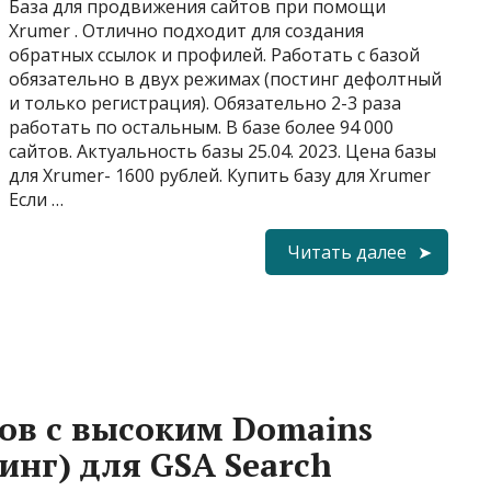
База для продвижения сайтов при помощи
Xrumer . Отлично подходит для создания
обратных ссылок и профилей. Работать с базой
обязательно в двух режимах (постинг дефолтный
и только регистрация). Обязательно 2-3 раза
работать по остальным. В базе более 94 000
сайтов. Актуальность базы 25.04. 2023. Цена базы
для Xrumer- 1600 рублей. Купить базу для Xrumer
Если …
Читать далее
тов с высоким Domains
инг) для GSA Search