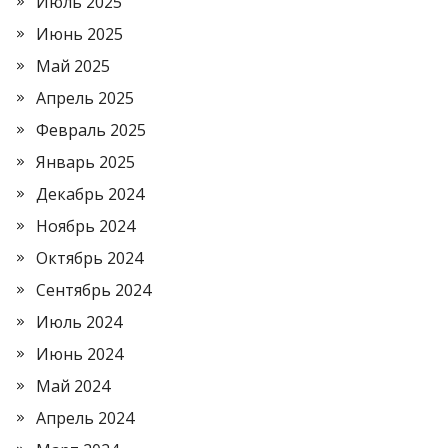
Июль 2025
Июнь 2025
Май 2025
Апрель 2025
Февраль 2025
Январь 2025
Декабрь 2024
Ноябрь 2024
Октябрь 2024
Сентябрь 2024
Июль 2024
Июнь 2024
Май 2024
Апрель 2024