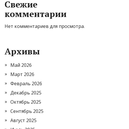
Свежие
комментарии
Нет комментариев для просмотра.
Архивы
Май 2026
Март 2026
Февраль 2026
Декабрь 2025
Октябрь 2025
Сентябрь 2025
Август 2025