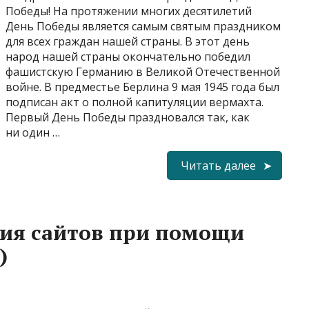
Победы! На протяжении многих десятилетий
День Победы является самым святым праздником
для всех граждан нашей страны. В этот день
народ нашей страны окончательно победил
фашистскую Германию в Великой Отечественной
войне. В предместье Берлина 9 мая 1945 года был
подписан акт о полной капитуляции вермахта.
Первый День Победы праздновался так, как
ни один …
Читать далее
ния сайтов при помощи
)