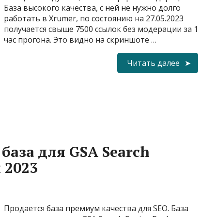
База высокого качества, с ней не нужно долго
работать в Xrumer, по состоянию на 27.05.2023
получается свыше 7500 ссылок без модерации за 1
час прогона. Это видно на скриншоте …
Читать далее
база для GSA Search
 2023
Продается база премиум качества для SEO. База