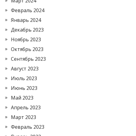
Март 2024
Февраль 2024
Январь 2024
Декабрь 2023
Ноябрь 2023
Октябрь 2023
Сентябрь 2023
Август 2023
Июль 2023
Июнь 2023
Май 2023
Апрель 2023
Март 2023
Февраль 2023