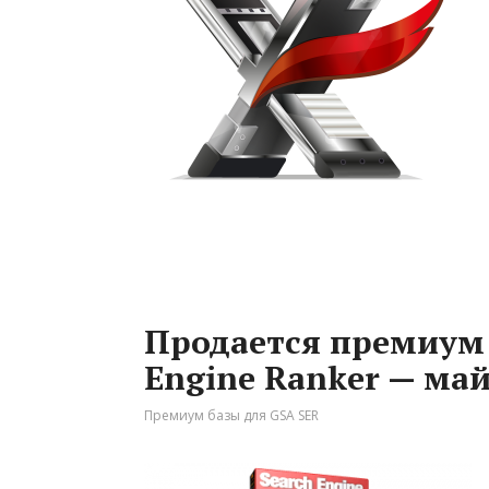
Продается премиум 
Engine Ranker — май
Премиум базы для GSA SER