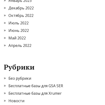
Январь 2023
Декабрь 2022
Октябрь 2022
Июль 2022
Июнь 2022
Май 2022
Апрель 2022
Рубрики
Без рубрики
Бесплатные базы для GSA SER
Бесплатные базы для Xrumer
Новости