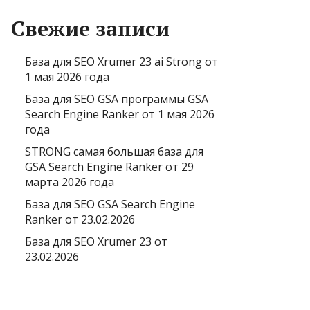
Свежие записи
База для SEO Xrumer 23 ai Strong от
1 мая 2026 года
База для SEO GSA программы GSA
Search Engine Ranker от 1 мая 2026
года
STRONG самая большая база для
GSA Search Engine Ranker от 29
марта 2026 года
База для SEO GSA Search Engine
Ranker от 23.02.2026
База для SEO Xrumer 23 от
23.02.2026